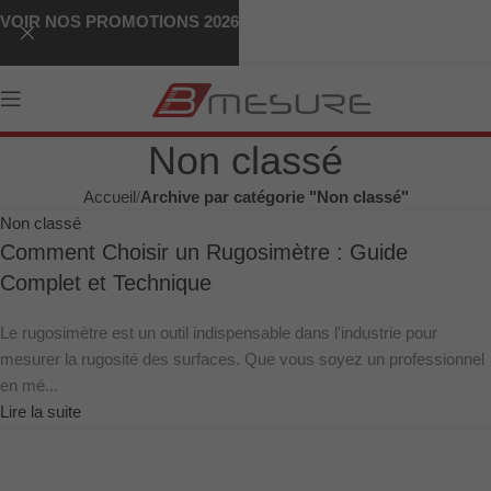
VOIR NOS PROMOTIONS 2026
Non classé
Accueil
Archive par catégorie "Non classé"
Non classé
Comment Choisir un Rugosimètre : Guide
Complet et Technique
Le rugosimètre est un outil indispensable dans l'industrie pour
mesurer la rugosité des surfaces. Que vous soyez un professionnel
en mé...
Lire la suite