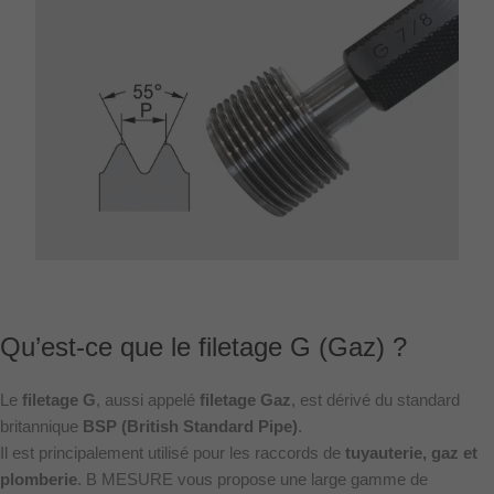
Qu’est-ce que le filetage G (Gaz) ?
Le
filetage G
, aussi appelé
filetage Gaz
, est dérivé du standard
britannique
BSP (British Standard Pipe)
.
Il est principalement utilisé pour les raccords de
tuyauterie, gaz et
plomberie
. B MESURE vous propose une large gamme de