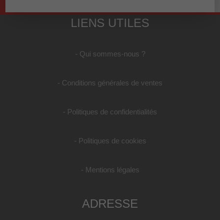
LIENS UTILES
- Qui sommes-nous ?
- Conditions générales de ventes
- Politiques de confidentialités
- Politiques de cookies
- Mentions légales
ADRESSE