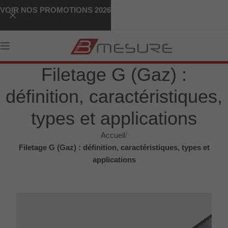
VOIR NOS PROMOTIONS 2026
Filetage G (Gaz) :
définition, caractéristiques,
types et applications
Accueil
Filetage G (Gaz) : définition, caractéristiques, types et
applications