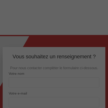
Vous souhaitez un renseignement ?
Pour nous contacter compléter le formulaire ci-dessous.
Votre nom
Votre e-mail