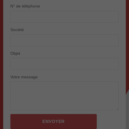
N° de téléphone
Société
Objet
Votre message